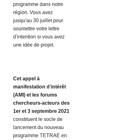
programme dans notre
région. Vous avez
jusqu'au 30 juillet pour
soumettre votre lettre
d'intention si vous avez
une idée de projet.
Cet appel à
manifestation d’intérêt
(AMI) et les forums
chercheurs-acteurs des
1er et 3 septembre 2021
constituent le socle de
lancement du nouveau
programme TETRAE en