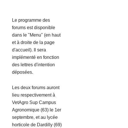
Le programme des
forums est disponible
dans le "Menu" (en haut
et à droite de la page
d'accueil). Il sera
implémenté en fonction
des lettres d'intention
déposées.
Les deux forums auront
lieu respectivement à
VetAgro Sup Campus
Agronomique (63) le 1er
septembre, et au lycée
horticole de Dardilly (69)