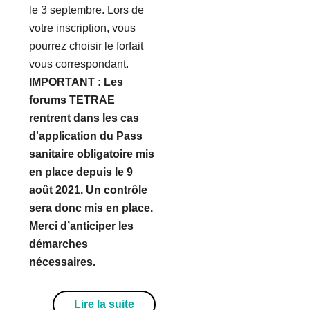
le 3 septembre. Lors de
votre inscription, vous
pourrez choisir le forfait
vous correspondant.
IMPORTANT : Les
forums TETRAE
rentrent dans les cas
d'application du Pass
sanitaire obligatoire mis
en place depuis le 9
août 2021. Un contrôle
sera donc mis en place.
Merci d’anticiper les
démarches
nécessaires.
Lire la suite