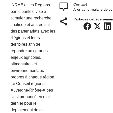
Contact
INRAE et les Régions
Aller au formulaire de co
participantes, vise à
stimuler une recherche
Partagez cet évènemen
finalisée et ancrée sur
des partenariats avec les
Régions et leurs
territoires afin de
répondre aux grands
enjeux agricoles,
alimentaires et
environnementaux
propres à chaque région.
Le Conseil régional
Auvergne-Rhône-Alpes
s'est prononcé en mai
dernier pour le
déploiement de ce